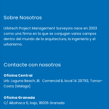
Sobre Nosotros
Urbitech Project Management Surveyors nace en 2003
como una firma en la que se conjugan varios campos
dentro del mundo de la arquitectura, la ingeniería y el
urbanismo.
Contacte con nosotros
Oficina Central
Urb. Laguna Beach, Bl. Comercial B, local 14 29793, Torrox-
Costa (Malaga)
Oficina Granada
C/ Albahaca 6, bajo, 18006 Granada