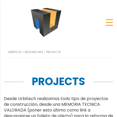
URBITECH
>
RESEARCHES
>
PROJECTS
PROJECTS
Desde Urbitech realizamos todo tipo de proyectos
de construcción, desde una MEMORIA TECNICA
VALORADA (poner esto último como link a
descargarse un folleto de oferta) para la reforma de