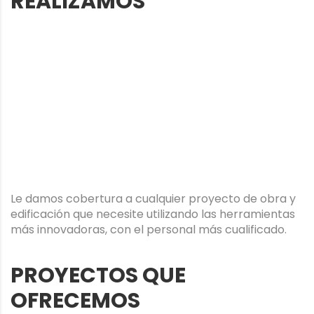
REALIZAMOS
Le damos cobertura a cualquier proyecto de obra y
edificación que necesite utilizando las herramientas
más innovadoras, con el personal más cualificado.
PROYECTOS QUE
OFRECEMOS