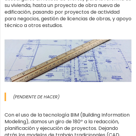
su vivienda, hasta un proyecto de obra nueva de
edificación, pasando por proyectos de actividad
para negocios, gestión de licencias de obras, y apoyo
técnico a otros estudios.
(PENDIENTE DE HACER)
Con el uso de la tecnología BIM (Building Information
Modeling), damos un giro de 180º a la redacción,
planificación y ejecución de proyectos. Dejando
atrás los modelos de trabajo tradicionales (CAD,