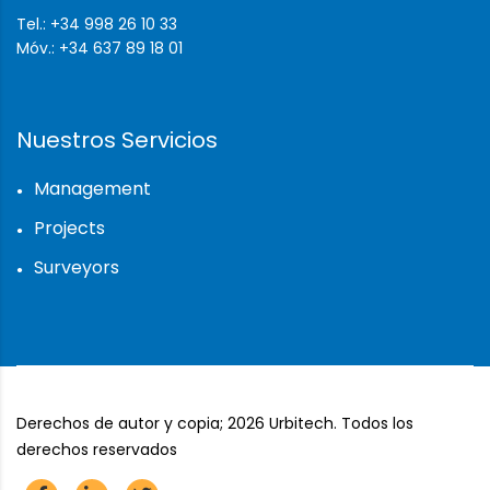
Tel.: +34 998 26 10 33
Móv.: +34 637 89 18 01
Nuestros Servicios
Management
Projects
Surveyors
Derechos de autor y copia;
2026
Urbitech. Todos los
derechos reservados