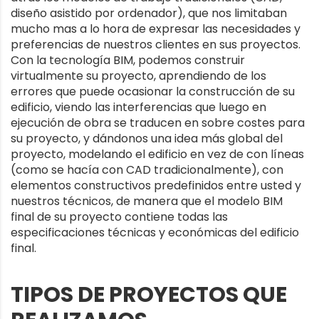
diseño asistido por ordenador), que nos limitaban
mucho mas a lo hora de expresar las necesidades y
preferencias de nuestros clientes en sus proyectos.
Con la tecnología BIM, podemos construir
virtualmente su proyecto, aprendiendo de los
errores que puede ocasionar la construcción de su
edificio, viendo las interferencias que luego en
ejecución de obra se traducen en sobre costes para
su proyecto, y dándonos una idea más global del
proyecto, modelando el edificio en vez de con líneas
(como se hacía con CAD tradicionalmente), con
elementos constructivos predefinidos entre usted y
nuestros técnicos, de manera que el modelo BIM
final de su proyecto contiene todas las
especificaciones técnicas y económicas del edificio
final.
TIPOS DE PROYECTOS QUE